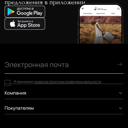
предложения в приложении
Я принимаю
правила политики конфиденциальности
Компания
Покупателям