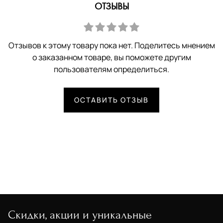
ОТЗЫВЫ
Отзывов к этому товару пока нет. Поделитесь мнением
о заказанном товаре, вы поможете другим
пользователям определиться.
ОСТАВИТЬ ОТЗЫВ
Скидки, акции и уникальные