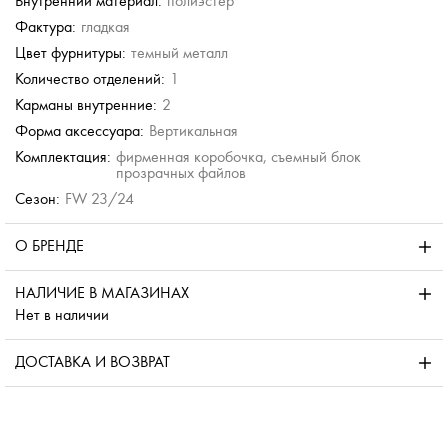
Внутренний материал:
полиэстер
Фактура:
гладкая
Цвет фурнитуры:
темный металл
Количество отделений:
1
Карманы внутренние:
2
Форма аксессуара:
Вертикальная
Комплектация:
фирменная коробочка, съемный блок
прозрачных файлов
Сезон:
FW 23/24
О БРЕНДЕ
НАЛИЧИЕ В МАГАЗИНАХ
Нет в наличии
ДОСТАВКА И ВОЗВРАТ