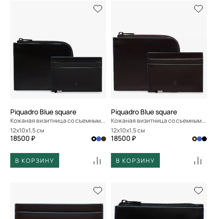
Piquadro Blue square
Piquadro Blue square
Кожаная визитница со съемным отделением
Кожаная визитница со съемным отделением
12x10x1,5 см
12x10x1,5 см
18500 ₽
18500 ₽
В КОРЗИНУ
В КОРЗИНУ