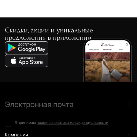
Скидки, акции и уникальные
предложения в приложении
Я принимаю
правила политики конфиденциальности
Компания