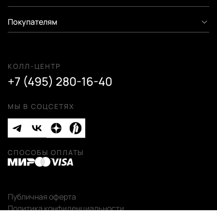
Покупателям
КОЛЛ-ЦЕНТР
+7 (495) 280-16-40
МЫ В СОЦСЕТЯХ
СПОСОБЫ ОПЛАТЫ
Публичная оферта
Политика конфиденциальности