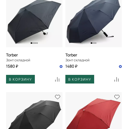
Torber
Torber
Зонт складной
Зонт складной
1580 ₽
1480 ₽
В КОРЗИНУ
В КОРЗИНУ