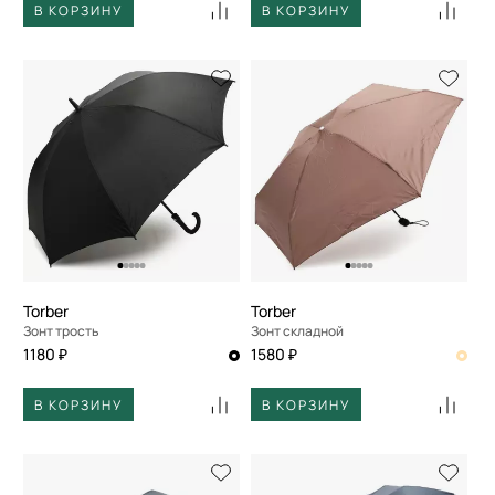
В КОРЗИНУ
В КОРЗИНУ
Torber
Torber
Зонт трость
Зонт складной
1180 ₽
1580 ₽
В КОРЗИНУ
В КОРЗИНУ