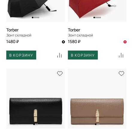
Torber
Torber
Зонт складной
Зонт складной
1480 ₽
1580 ₽
В КОРЗИНУ
В КОРЗИНУ