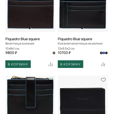
Piquadro Blue square
Piquadro Blue square
Визитница кожаная
Кожаная визитница на молнии
10x8x1 см
12x9,5x2 см
9800 ₽
10700 ₽
В КОРЗИНУ
В КОРЗИНУ