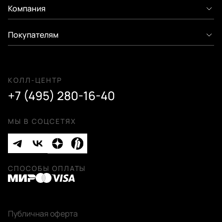
Компания
Покупателям
КОЛЛ-ЦЕНТР
+7 (495) 280-16-40
МЫ В СОЦСЕТЯХ
СПОСОБЫ ОПЛАТЫ
Публичная оферта