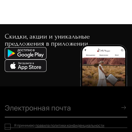
Скидки, акции и уникальные
предложения в приложении
Я принимаю
правила политики конфиденциальности