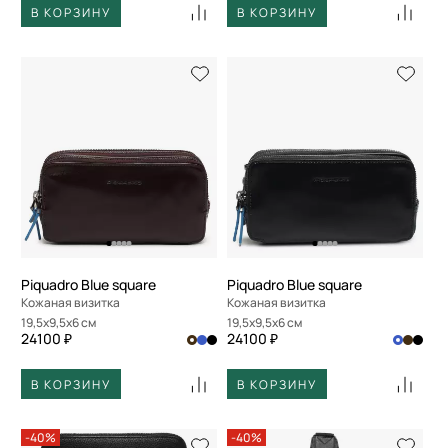
В КОРЗИНУ
В КОРЗИНУ
Piquadro Blue square
Piquadro Blue square
Кожаная визитка
Кожаная визитка
19,5x9,5x6 см
19,5x9,5x6 см
24100 ₽
24100 ₽
В КОРЗИНУ
В КОРЗИНУ
-40%
-40%