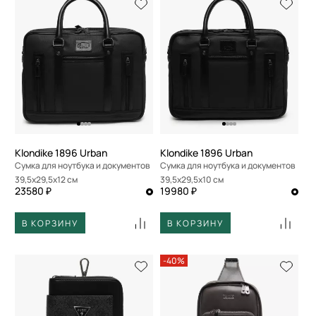
Klondike 1896 Urban
Klondike 1896 Urban
Сумка для ноутбука и документов
Сумка для ноутбука и документов
39,5x29,5x12 см
39,5x29,5x10 см
23580 ₽
19980 ₽
В КОРЗИНУ
В КОРЗИНУ
-40%