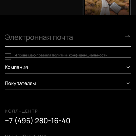
Я принимаю
правила политики конфиденциальности
Компания
Покупателям
КОЛЛ-ЦЕНТР
+7 (495) 280-16-40