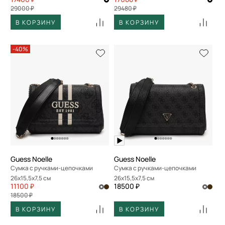
29000 ₽
29480 ₽
В КОРЗИНУ
В КОРЗИНУ
-40%
Guess Noelle
Guess Noelle
Сумка с ручками-цепочками
Сумка с ручками-цепочками
26x15,5x7,5 см
26x15,5x7,5 см
11100 ₽
18500 ₽
18500 ₽
В КОРЗИНУ
В КОРЗИНУ