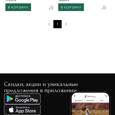
17900 ₽
18480 ₽
В КОРЗИНУ
В КОРЗИНУ
1
Скидки, акции и уникальные
предложения в приложении