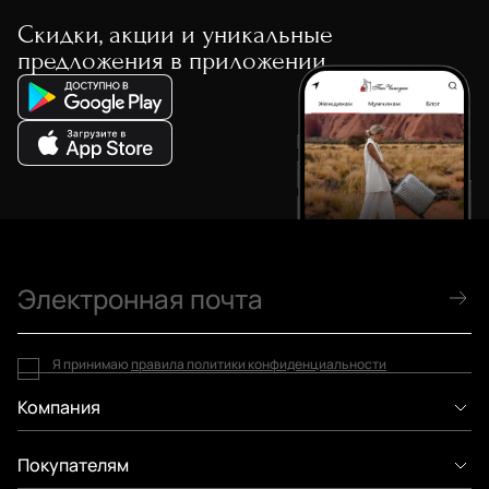
Скидки, акции и уникальные
предложения в приложении
Я принимаю
правила политики конфиденциальности
Компания
Покупателям