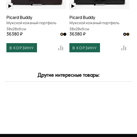
Picard Buddy
Picard Buddy
Мужской кожаный портфель
Мужской кожаный портфель
38x28x9 см
38x28x9 см
36380 ₽
36380 ₽
В КОРЗИНУ
В КОРЗИНУ
Другие интересные товары: