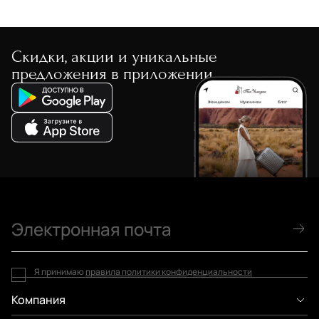
Скидки, акции и уникальные
предложения в приложении
Я принимаю
правила политики конфиденциальности
Компания