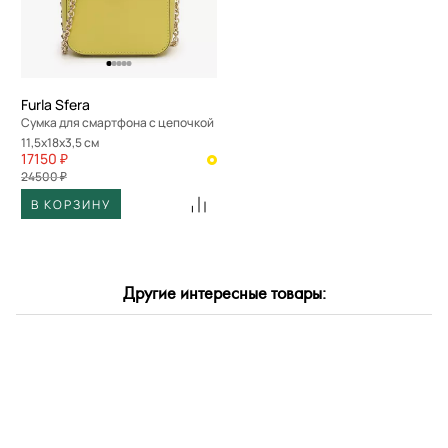
По скорости доставки
Furla Sfera
Сумка для смартфона с цепочкой
11,5x18x3,5 см
17150 ₽
24500 ₽
В КОРЗИНУ
Другие интересные товары: