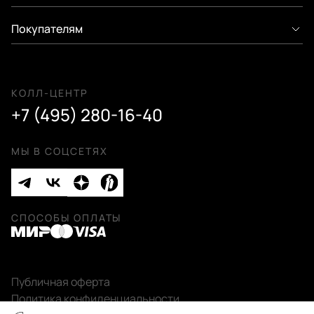
Покупателям
КОЛЛ-ЦЕНТР
+7 (495) 280-16-40
МЫ В СОЦСЕТЯХ
СПОСОБЫ ОПЛАТЫ
Публичная оферта
Политика конфиденциальности