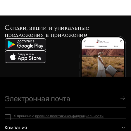
Скидки, акции и уникальные
предложения в приложении
Я принимаю
правила политики конфиденциальности
Компания