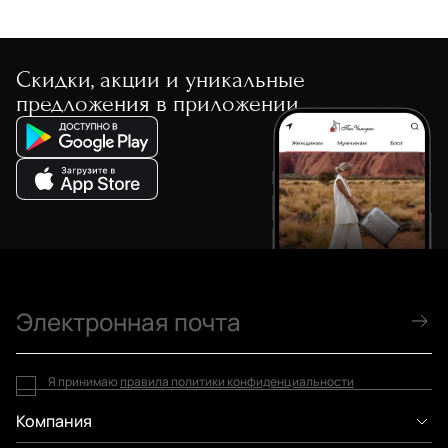
Скидки, акции и уникальные
предложения в приложении
Я принимаю
правила политики конфиденциальности
Компания