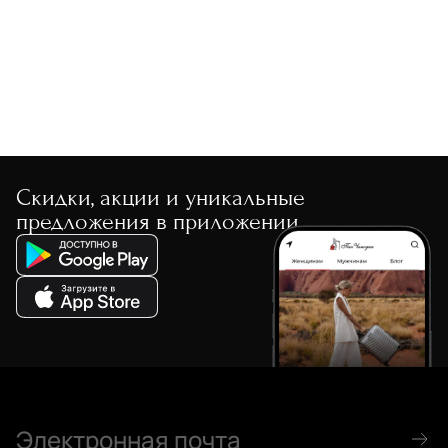
По скорости доставки
Скидки, акции и уникальные
предложения в приложении