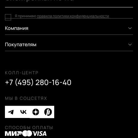
Я принимаю
правила политики конфиденциальности
Компания
Покупателям
КОЛЛ-ЦЕНТР
+7 (495) 280-16-40
МЫ В СОЦСЕТЯХ
СПОСОБЫ ОПЛАТЫ