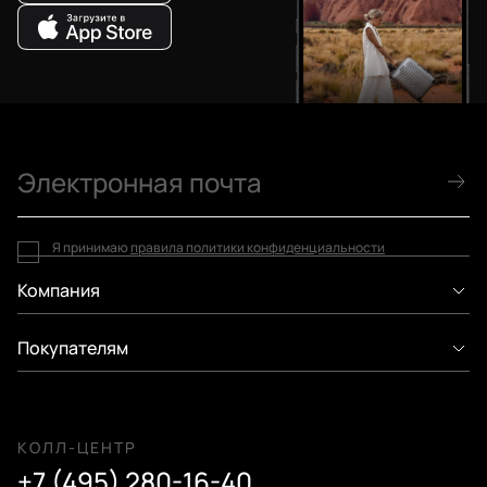
Я принимаю
правила политики конфиденциальности
Компания
Покупателям
КОЛЛ-ЦЕНТР
+7 (495) 280-16-40