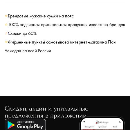
⭐
Брендовые мужские сумки на пояс
⭐
100% подлинная оригинальная продукция известных брендов
⭐
Скидки до 60%
⭐
Фирменные пункты самовывоза интернет-магазина Пан
Чемодан по всей России
Скидки, акции и уникальные
предложения в приложении