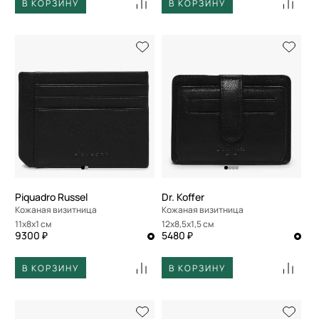
В КОРЗИНУ
В КОРЗИНУ
Piquadro Russel
Dr. Koffer
Кожаная визитница
Кожаная визитница
11x8x1 см
12x8,5x1,5 см
9300 ₽
5480 ₽
В КОРЗИНУ
В КОРЗИНУ