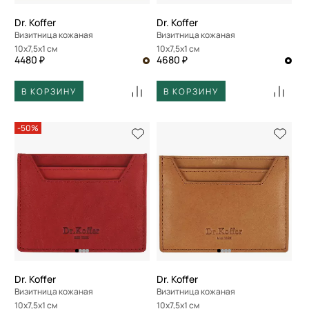
Dr. Koffer
Dr. Koffer
Визитница кожаная
Визитница кожаная
10x7,5x1 см
10x7,5x1 см
4480 ₽
4680 ₽
В КОРЗИНУ
В КОРЗИНУ
-50%
Dr. Koffer
Dr. Koffer
Визитница кожаная
Визитница кожаная
10x7,5x1 см
10x7,5x1 см