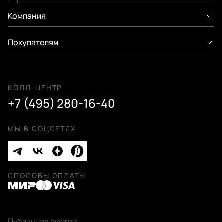
Компания
Покупателям
КОЛЛ-ЦЕНТР
+7 (495) 280-16-40
МЫ В СОЦСЕТЯХ
СПОСОБЫ ОПЛАТЫ
Публичная оферта