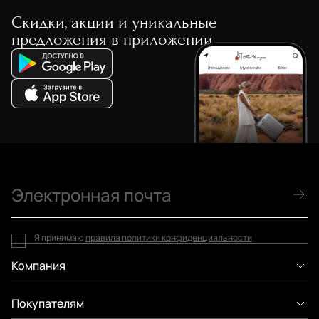
Скидки, акции и уникальные
предложения в приложении
Я принимаю
правила политики конфиденциальности
Компания
Покупателям