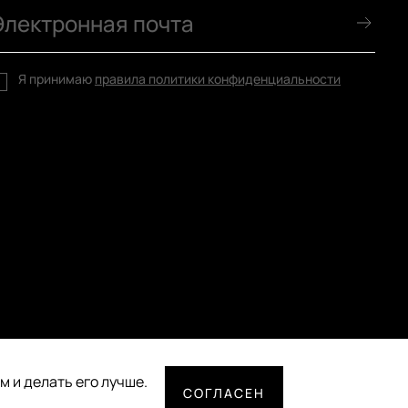
Я принимаю
правила политики конфиденциальности
 и делать его лучше.
СОГЛАСЕН
СПОСОБЫ ОПЛАТЫ