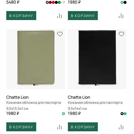
5480 ₽
1980 ₽
+ 7
В КОРЗИНУ
В КОРЗИНУ
Chatte Lion
Chatte Lion
Кожаная обложка для паспорта
Кожаная обложка для паспорта
9,5x13,5x1 см
9,5x14x1 см
1980 ₽
1980 ₽
В КОРЗИНУ
В КОРЗИНУ