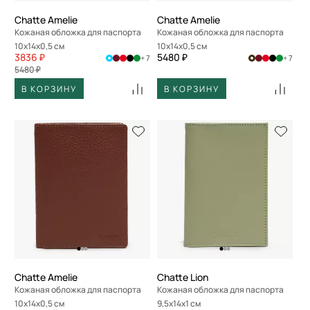
Chatte Amelie
Chatte Amelie
Кожаная обложка для паспорта
Кожаная обложка для паспорта
10x14x0,5 см
10x14x0,5 см
3836 ₽
5480 ₽
+ 7
+ 7
5480 ₽
В КОРЗИНУ
В КОРЗИНУ
Chatte Amelie
Chatte Lion
Кожаная обложка для паспорта
Кожаная обложка для паспорта
10x14x0,5 см
9,5x14x1 см