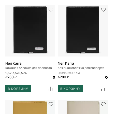
Neri Karra
Neri Karra
Кожаная обложка для паспорта
Кожаная обложка для паспорта
9,5x13,5x0,5 см
9,5x13,5x0,5 см
4280 ₽
4280 ₽
В КОРЗИНУ
В КОРЗИНУ