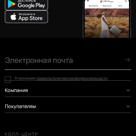
Я принимаю
правила политики конфиденциальности
Компания
Покупателям
КОЛЛ-ЦЕНТР