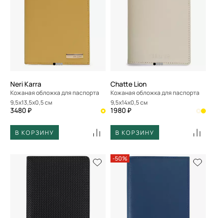
Neri Karra
Chatte Lion
Кожаная обложка для паспорта
Кожаная обложка для паспорта
9,5x13,5x0,5 см
9,5x14x0,5 см
3480 ₽
1980 ₽
В КОРЗИНУ
В КОРЗИНУ
-50%