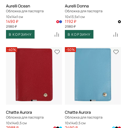
Aurelli Ocean
Aurelli Donna
Обложка для паспорта
Обложка для паспорта
10x14x1 см
10x13,5x1 см
1490 ₽
1192 ₽
2980 ₽
2980 ₽
В КОРЗИНУ
В КОРЗИНУ
-40%
-50%
Chatte Aurora
Chatte Aurora
Обложка для паспорта
Обложка для паспорта
10x14x0,5 см
10x14x0,5 см
2988 ₽
2490 ₽