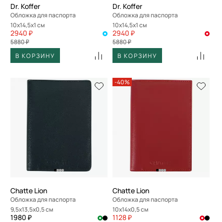
Dr. Koffer
Dr. Koffer
Обложка для паспорта
Обложка для паспорта
10x14,5x1 см
10x14,5x1 см
2940 ₽
2940 ₽
5880 ₽
5880 ₽
В КОРЗИНУ
В КОРЗИНУ
-40%
Chatte Lion
Chatte Lion
Обложка для паспорта
Обложка для паспорта
9,5x13,5x0,5 см
10x14x0,5 см
1980 ₽
1128 ₽