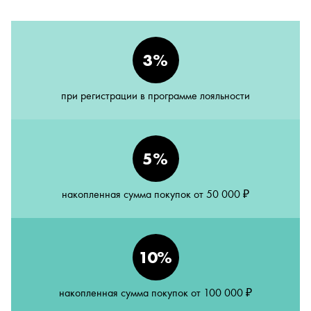
3%
при регистрации в программе лояльности
5%
накопленная сумма покупок от 50 000 ₽
10%
накопленная сумма покупок от 100 000 ₽