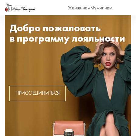
Женщинам
Мужчинам
Добро пожаловать
в программу лояльности
ПРИСОЕДИНИТЬСЯ