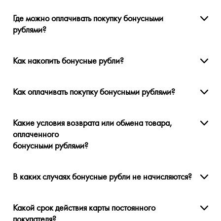
Где можно оплачивать покупку бонусными
рублями?
Как накопить бонусные рубли?
Как оплачивать покупку бонусными рублями?
Какие условия возврата или обмена товара,
оплаченного
бонусными рублями?
В каких случаях бонусные рубли не начисляются?
Какой срок действия карты постоянного
покупателя?