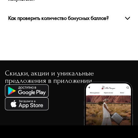
Как проверить количество бонусных баллов?
Скидки, акции и уникальные
предложения в приложении