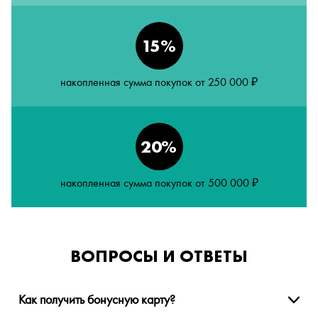
15%
накопленная сумма покупок от 250 000 ₽
20%
накопленная сумма покупок от 500 000 ₽
ВОПРОСЫ И ОТВЕТЫ
Как получить бонусную карту?