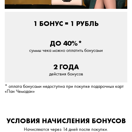
1 БОНУС = 1 РУБЛЬ
ДО 40%*
суммы чека можно оплатить бонусами
2 ГОДА
действия бонусов
* оплата бонусами недоступна при покупке подарочных карт
«Пан Чемодан»
УСЛОВИЯ НАЧИСЛЕНИЯ БОНУСОВ
Начисляются через 14 дней после покупки.