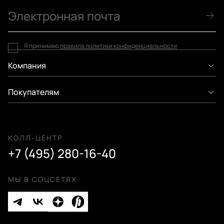
Я принимаю
правила политики конфиденциальности
Компания
Покупателям
КОЛЛ-ЦЕНТР
+7 (495) 280-16-40
МЫ В СОЦСЕТЯХ