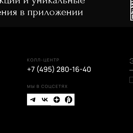
акции и уникальные
ния в приложении
КОЛЛ-ЦЕНТР
+7 (495) 280-16-40
МЫ В СОЦСЕТЯХ