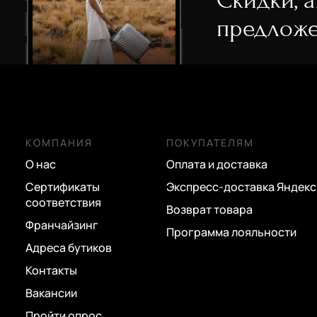
Скидки, 
предложе
КОМПАНИЯ
ПОКУПАТЕЛЯМ
О нас
Оплата и доставка
Сертификаты
Экспресс-доставка Яндекс
соответствия
Возврат товара
Франчайзинг
Программа лояльности
Адреса бутиков
Контакты
Вакансии
Пройти опрос