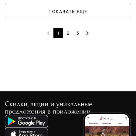
ПОКАЗАТЬ ЕЩЕ
1
2
3
Скидки, акции и уникальные
предложения в приложении