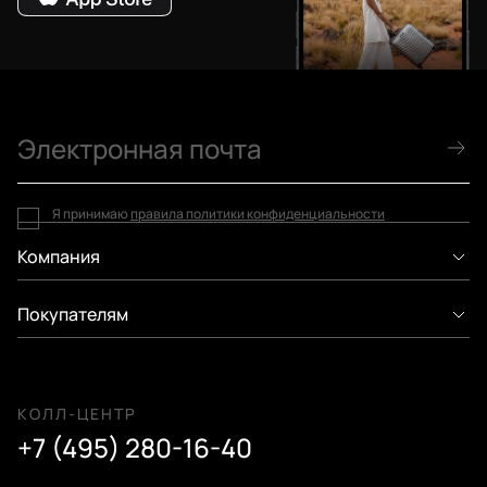
Я принимаю
правила политики конфиденциальности
Компания
Покупателям
КОЛЛ-ЦЕНТР
+7 (495) 280-16-40