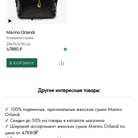
По скорости доставки
Marino Orlandi
Кожаная сумка
29x19,5x16 см
47880 ₽
В КОРЗИНУ
Другие интересные товары:
✓ 100% подлинные, оригинальные женские сумки Marino
Orlandi
✓ Скидки до 50% на товары в каталоге магазина
✓ Широкий ассортимент женских сумок Marino Orlandi по
цене от 47880₽