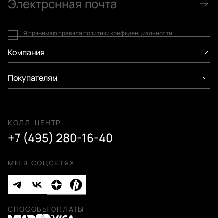
Я принимаю
правила политики конфиденциальности
Компания
Покупателям
КОЛЛ-ЦЕНТР
+7 (495) 280-16-40
МЫ В СОЦСЕТЯХ
СПОСОБЫ ОПЛАТЫ