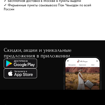
✓ Бесплатная доставка в Москве в пункты выдачи
✓ Фирменные пункты самовывоза Пан Чемодан по всей
России
Скидки, акции и уникальные
предложения в приложении