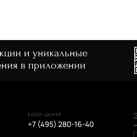
акции и уникальные
ния в приложении
КОЛЛ-ЦЕНТР
+7 (495) 280-16-40