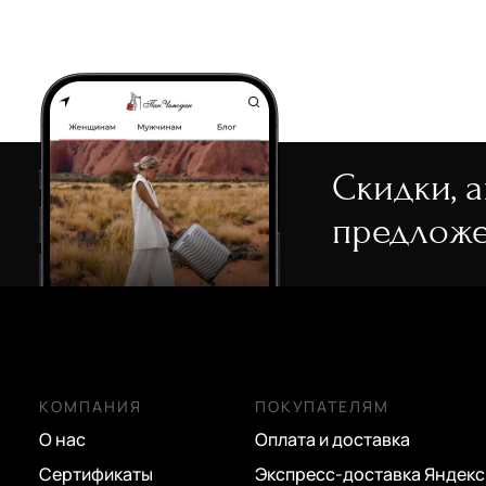
Скидки, 
предложе
КОМПАНИЯ
ПОКУПАТЕЛЯМ
О нас
Оплата и доставка
Сертификаты
Экспресс-доставка Яндекс