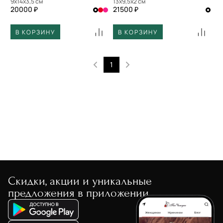
9x14x3,5 см
13x9,5x2 см
20000 ₽
21500 ₽
В КОРЗИНУ
В КОРЗИНУ
1
Скидки, акции и уникальные
предложения в приложении