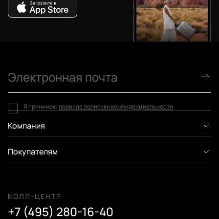
Я принимаю
правила политики конфиденциальности
Компания
Покупателям
КОЛЛ-ЦЕНТР
+7 (495) 280-16-40