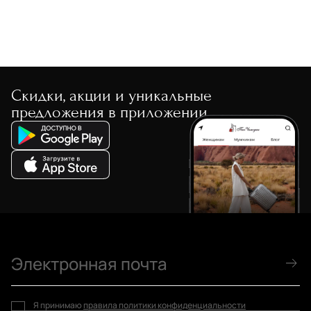
Скидки, акции и уникальные
предложения в приложении
Я принимаю
правила политики конфиденциальности