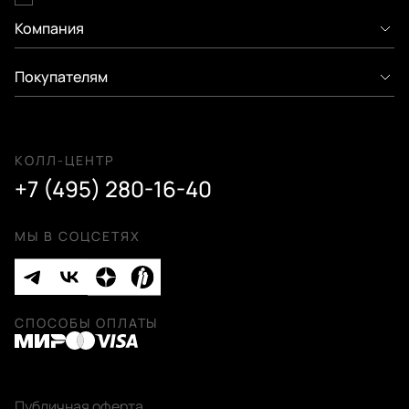
Компания
Покупателям
КОЛЛ-ЦЕНТР
+7 (495) 280-16-40
МЫ В СОЦСЕТЯХ
СПОСОБЫ ОПЛАТЫ
Публичная оферта