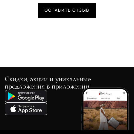
ОСТАВИТЬ ОТЗЫВ
Скидки, акции и уникальные
предложения в приложении