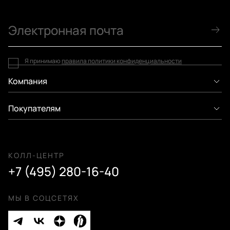
Я принимаю
правила политики конфиденциальности
Компания
Покупателям
КОЛЛ-ЦЕНТР
+7 (495) 280-16-40
МЫ В СОЦСЕТЯХ