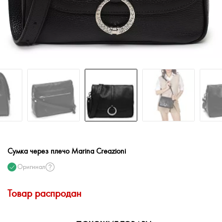
Сумка через плечо Marina Creazioni
Оригинал
Товар распродан