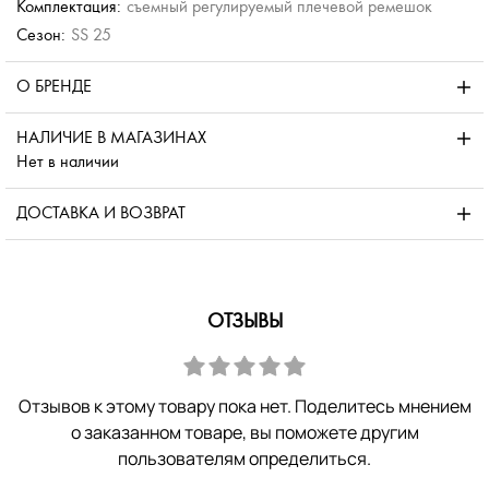
Комплектация:
съемный регулируемый плечевой ремешок
Сезон:
SS 25
О БРЕНДЕ
НАЛИЧИЕ В МАГАЗИНАХ
Нет в наличии
ДОСТАВКА И ВОЗВРАТ
ОТЗЫВЫ
Отзывов к этому товару пока нет. Поделитесь мнением
о заказанном товаре, вы поможете другим
пользователям определиться.