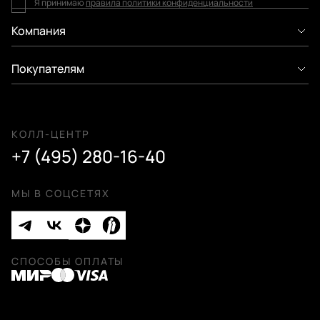
Я принимаю
правила политики конфиденциальности
Компания
Покупателям
КОЛЛ-ЦЕНТР
+7 (495) 280-16-40
МЫ В СОЦСЕТЯХ
СПОСОБЫ ОПЛАТЫ