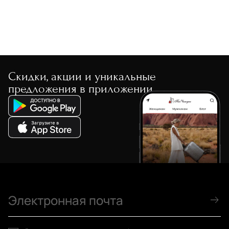
Скидки, акции и уникальные
предложения в приложении