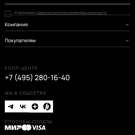
Я принимаю
правила политики конфиденциальности
Компания
Покупателям
КОЛЛ-ЦЕНТР
+7 (495) 280-16-40
МЫ В СОЦСЕТЯХ
СПОСОБЫ ОПЛАТЫ