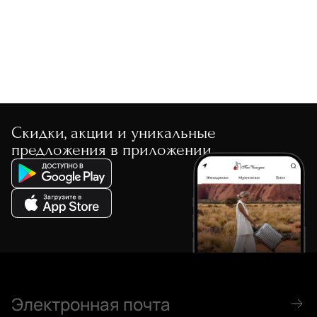
Скидки, акции и уникальные
предложения в приложении