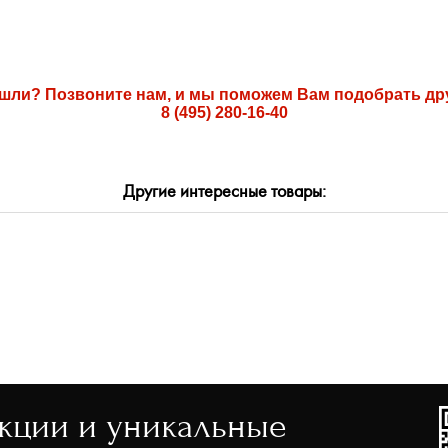
ашли? Позвоните нам, и мы поможем Вам подобрать др
8 (495) 280-16-40
ТЬ
Другие интересные товары:
акции и уникальные