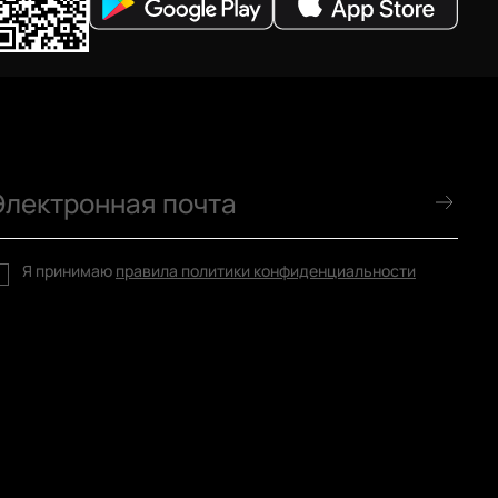
Я принимаю
правила политики конфиденциальности