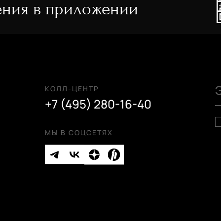
ния в приложении
КОЛЛ-ЦЕНТР
+7 (495) 280-16-40
МЫ В СОЦСЕТЯХ