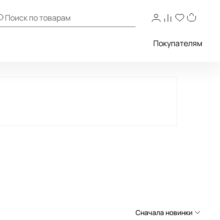
Покупателям
Сначала новинки