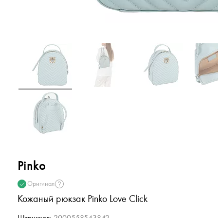
Pinko
Оригинал
Кожаный рюкзак Pinko Love Click