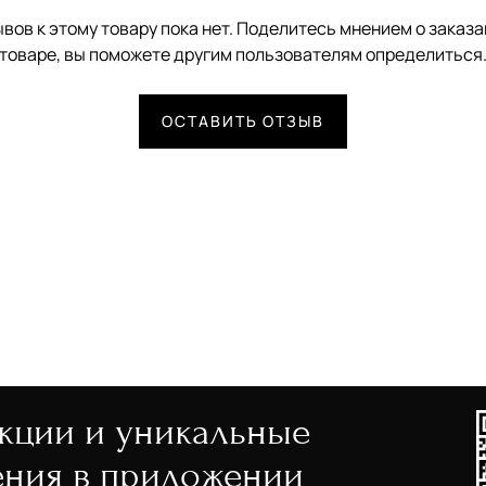
вов к этому товару пока нет. Поделитесь мнением о заказ
товаре, вы поможете другим пользователям определиться
ОСТАВИТЬ ОТЗЫВ
акции и уникальные
ния в приложении