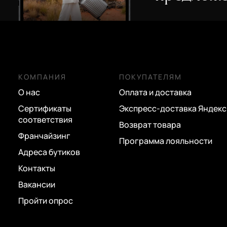
КОМПАНИЯ
ПОКУПАТЕЛЯМ
О нас
Оплата и доставка
Сертификаты
Экспресс-доставка Яндекс
соответствия
Возврат товара
Франчайзинг
Программа лояльности
Адреса бутиков
Контакты
Вакансии
Пройти опрос