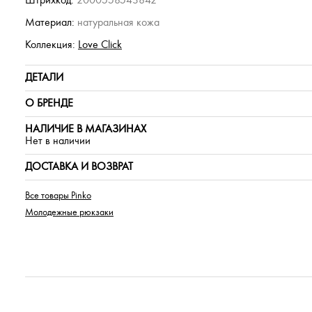
Штрихкод:
2000558543842
Материал:
натуральная кожа
Коллекция:
Love Click
ДЕТАЛИ
О БРЕНДЕ
НАЛИЧИЕ В МАГАЗИНАХ
Нет в наличии
ДОСТАВКА И ВОЗВРАТ
Все товары Pinko
Молодежные рюкзаки