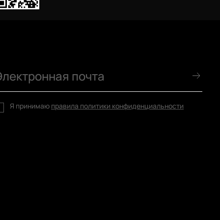
Я принимаю
правила политики конфиденциальности