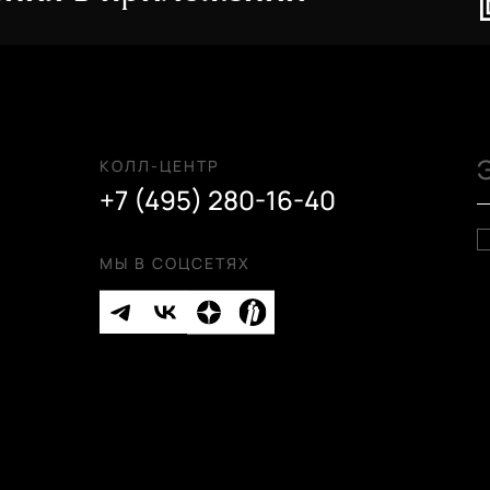
КОЛЛ-ЦЕНТР
+7 (495) 280-16-40
МЫ В СОЦСЕТЯХ