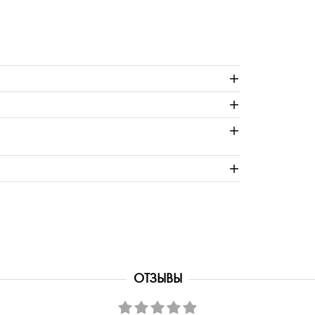
ОТЗЫВЫ