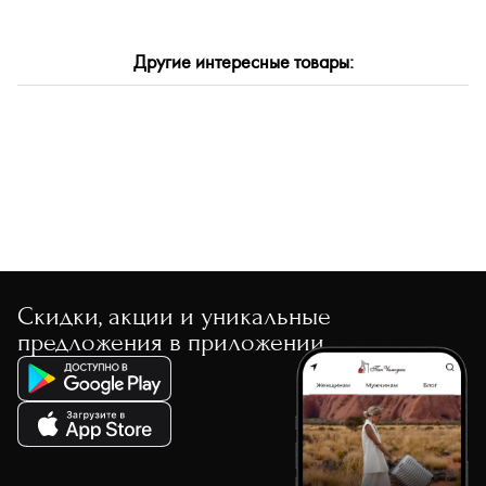
Другие интересные товары:
Скидки, акции и уникальные
предложения в приложении