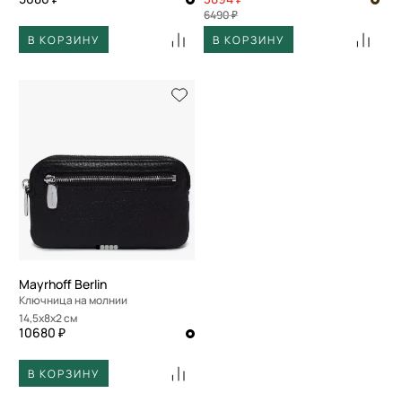
6490 ₽
В КОРЗИНУ
В КОРЗИНУ
Mayrhoff Berlin
Ключница на молнии
14,5x8x2 см
10680 ₽
В КОРЗИНУ