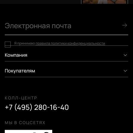
Я принимаю
правила политики конфиденциальности
Компания
Покупателям
КОЛЛ-ЦЕНТР
+7 (495) 280-16-40
МЫ В СОЦСЕТЯХ