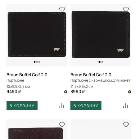
Braun Buffel Golf 2.0
Braun Buffel Golf 2.0
Портмоне
Портмоне с кармашком для монет
12x9,5x2,5 см
11,5x9,5x2 см
9490 ₽
8990 ₽
В КОРЗИНУ
В КОРЗИНУ