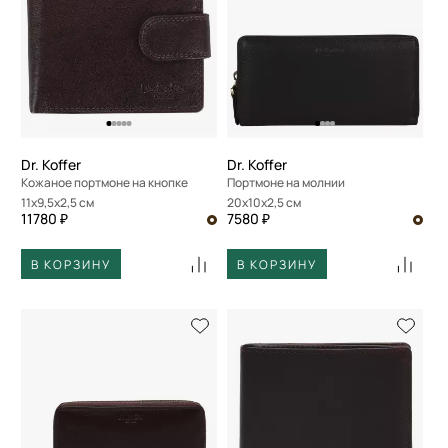
Dr. Koffer
Dr. Koffer
Кожаное портмоне на кнопке
Портмоне на молнии
11x9,5x2,5 см
20x10x2,5 см
11780 ₽
7580 ₽
В КОРЗИНУ
В КОРЗИНУ