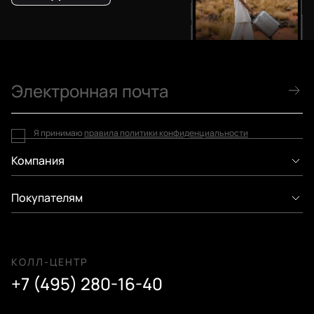
Я принимаю
правила политики конфиденциальности
Компания
Покупателям
КОЛЛ-ЦЕНТР
+7 (495) 280-16-40