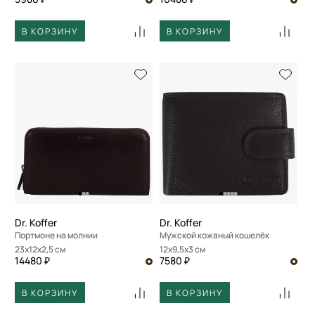
В КОРЗИНУ
В КОРЗИНУ
Dr. Koffer
Dr. Koffer
Портмоне на молнии
Мужской кожаный кошелёк
23x12x2,5 см
12x9,5x3 см
14480 ₽
7580 ₽
В КОРЗИНУ
В КОРЗИНУ