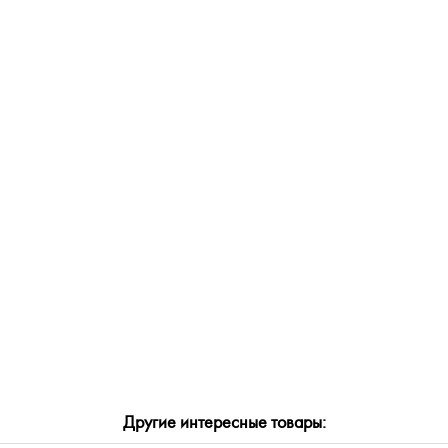
СБРОСИТЬ
ПРИМЕНИТЬ
Другие интересные товары: