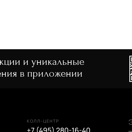
акции и уникальные
ния в приложении
КОЛЛ-ЦЕНТР
+7 (495) 280-16-40