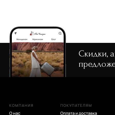
Скидки, 
предложе
КОМПАНИЯ
ПОКУПАТЕЛЯМ
О нас
Оплата и доставка