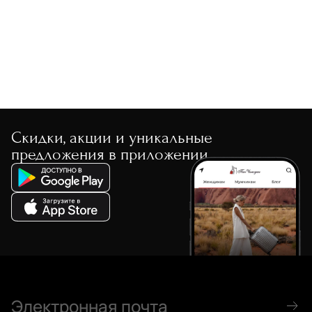
По скорости доставки
Скидки, акции и уникальные
предложения в приложении