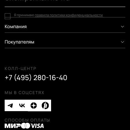
Я принимаю
правила политики конфиденциальности
Компания
Покупателям
КОЛЛ-ЦЕНТР
+7 (495) 280-16-40
МЫ В СОЦСЕТЯХ
СПОСОБЫ ОПЛАТЫ