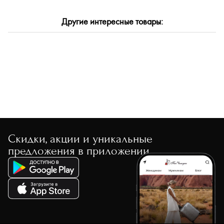
По размеру скидки
Другие интересные товары:
По скорости доставки
Скидки, акции и уникальные
предложения в приложении