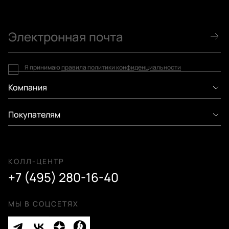
Я принимаю
правила политики конфиденциальности
Компания
Покупателям
КОЛЛ-ЦЕНТР
+7 (495) 280-16-40
МЫ В СОЦСЕТЯХ