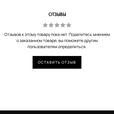
ОТЗЫВЫ
Отзывов к этому товару пока нет. Поделитесь мнением
о заказанном товаре, вы поможете другим
пользователям определиться.
ОСТАВИТЬ ОТЗЫВ