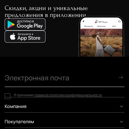
Скидки, акции и уникальные
предложения в приложении
Я принимаю
правила политики конфиденциальности
Компания
Покупателям