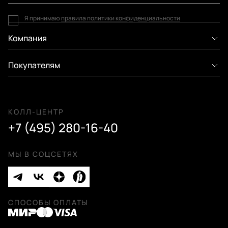
Я принимаю
правила политики конфиденциальности
Компания
Покупателям
КОЛЛ-ЦЕНТР
+7 (495) 280-16-40
МЫ В СОЦСЕТЯХ
СПОСОБЫ ОПЛАТЫ