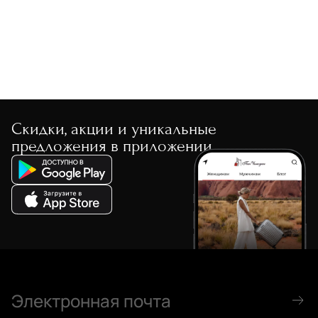
Скидки, акции и уникальные
предложения в приложении