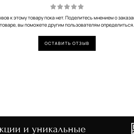
вов к этому товару пока нет. Поделитесь мнением о заказ
товаре, вы поможете другим пользователям определиться
ОСТАВИТЬ ОТЗЫВ
акции и уникальные