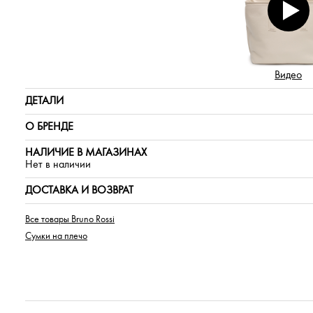
Видео
ДЕТАЛИ
О БРЕНДЕ
НАЛИЧИЕ В МАГАЗИНАХ
Нет в наличии
ДОСТАВКА И ВОЗВРАТ
Все товары Bruno Rossi
Сумки на плечо