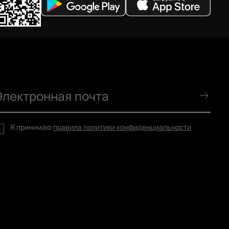
Я принимаю
правила политики конфиденциальности