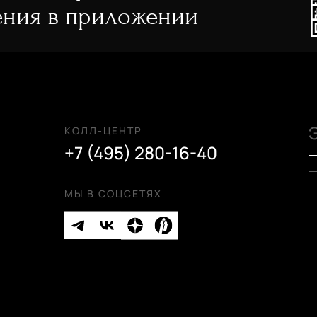
ния в приложении
КОЛЛ-ЦЕНТР
+7 (495) 280-16-40
МЫ В СОЦСЕТЯХ