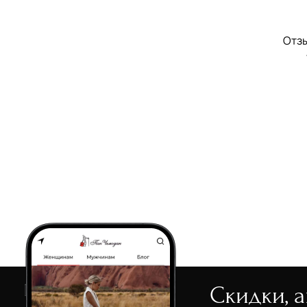
Отзы
Скидки, 