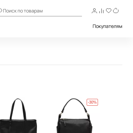
Покупателям
-30%