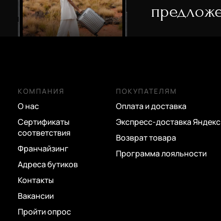
предложе
КОМПАНИЯ
ПОКУПАТЕЛЯМ
О нас
Оплата и доставка
Сертификаты
Экспресс-доставка Яндекс
соответствия
Возврат товара
Франчайзинг
Программа лояльности
Адреса бутиков
Контакты
Вакансии
Пройти опрос