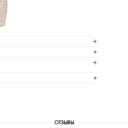
ОТЗЫВЫ