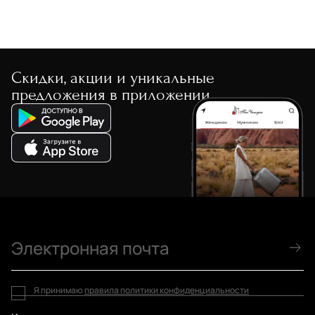
Скидки, акции и уникальные
предложения в приложении
Я принимаю
правила политики конфиденциальности