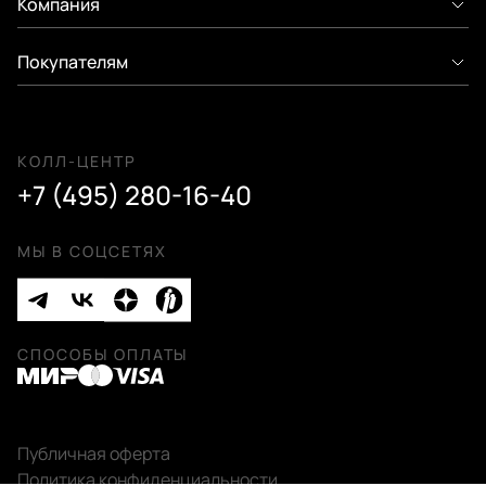
Компания
Покупателям
КОЛЛ-ЦЕНТР
+7 (495) 280-16-40
МЫ В СОЦСЕТЯХ
СПОСОБЫ ОПЛАТЫ
Публичная оферта
Политика конфиденциальности