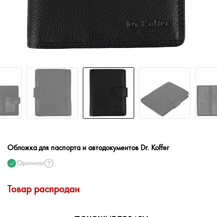
Обложка для паспорта и автодокументов Dr. Koffer
Оригинал
Товар распродан