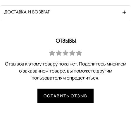
ДОСТАВКА И ВОЗВРАТ
ОТЗЫВЫ
Отзывов к этому товару пока нет. Поделитесь мнением
о заказанном товаре, вы поможете другим
пользователям определиться.
ОСТАВИТЬ ОТЗЫВ