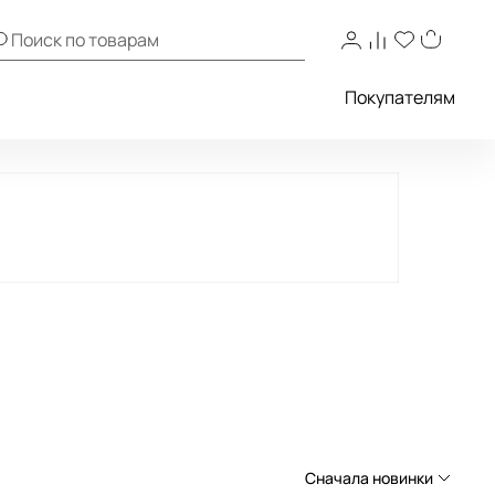
Покупателям
Сначала новинки