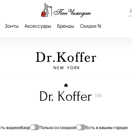
Зонты
Аксессуары
Бренды
Скидки %
Dr. Koffer
106
сть видеообзор
Только со скидкой
Есть в вашем городе