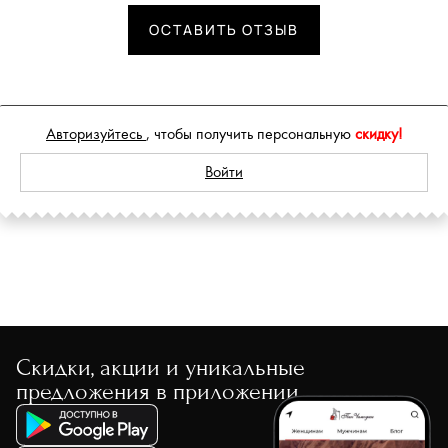
ОСТАВИТЬ ОТЗЫВ
Авторизуйтесь
, чтобы получить персональную
скидку!
Войти
Скидки, акции и уникальные
предложения в приложении