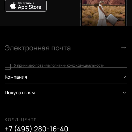
Я принимаю
правила политики конфиденциальности
Компания
Покупателям
КОЛЛ-ЦЕНТР
+7 (495) 280-16-40