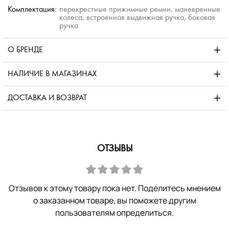
Комплектация:
перекрестные прижимные ремни, маневренные
колеса, встроенная выдвижная ручка, боковая
ручка
О БРЕНДЕ
НАЛИЧИЕ В МАГАЗИНАХ
ДОСТАВКА И ВОЗВРАТ
ОТЗЫВЫ
Отзывов к этому товару пока нет. Поделитесь мнением
о заказанном товаре, вы поможете другим
пользователям определиться.