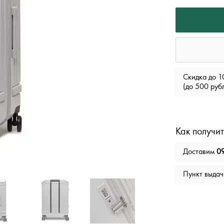
Скидка до 1
(до 500 руб
Как получит
Доставим
09
Пункт выда