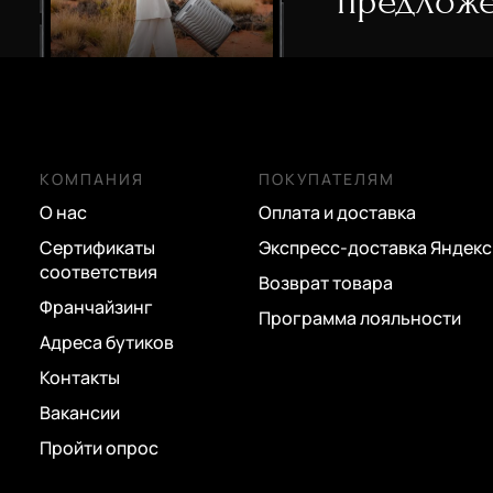
предложе
КОМПАНИЯ
ПОКУПАТЕЛЯМ
О нас
Оплата и доставка
Сертификаты
Экспресс-доставка Яндекс
соответствия
Возврат товара
Франчайзинг
Программа лояльности
Адреса бутиков
Контакты
Вакансии
Пройти опрос