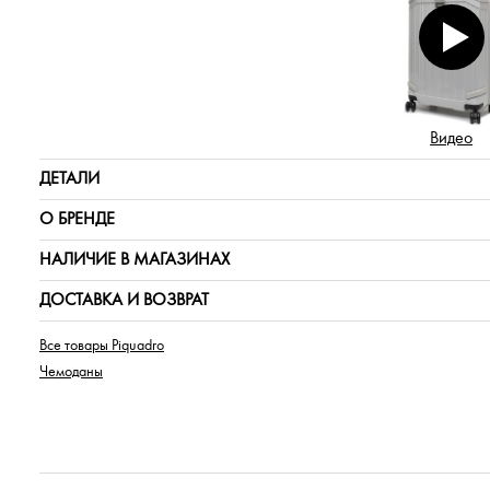
Видео
ДЕТАЛИ
О БРЕНДЕ
НАЛИЧИЕ В МАГАЗИНАХ
ДОСТАВКА И ВОЗВРАТ
Все товары Piquadro
Чемоданы