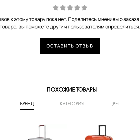
вов к этому товару пока нет. Поделитесь мнением о заказ
товаре, вы поможете другим пользователям определиться
ОСТАВИТЬ ОТЗЫВ
ПОХОЖИЕ ТОВАРЫ
БРЕНД
КАТЕГОРИЯ
ЦВЕТ