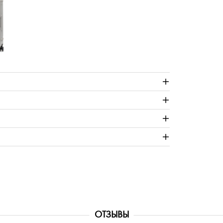
ОТЗЫВЫ