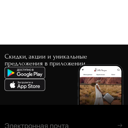
По скорости доставки
Скидки, акции и уникальные
предложения в приложении