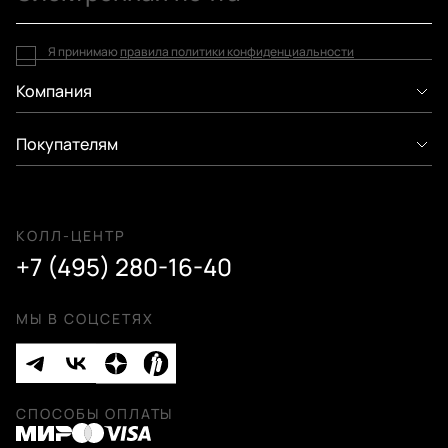
Я принимаю
правила политики конфиденциальности
Компания
Покупателям
КОЛЛ-ЦЕНТР
+7 (495) 280-16-40
МЫ В СОЦСЕТЯХ
СПОСОБЫ ОПЛАТЫ