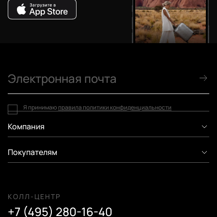
Я принимаю
правила политики конфиденциальности
Компания
Покупателям
КОЛЛ-ЦЕНТР
+7 (495) 280-16-40