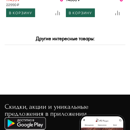
22990 ₽
В КОРЗИНУ
В КОРЗИНУ
Другие интересные товары:
Скидки, акции и уникальные
предложения в приложении