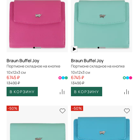
Braun Buffel Joy
Braun Buffel Joy
Портмоне складное на кнопке
Портмоне складное на кнопке
10x12x3 см
10x12x3 см
6745 ₽
6745 ₽
13490 ₽
13490 ₽
В КОРЗИНУ
В КОРЗИНУ
-50%
-50%