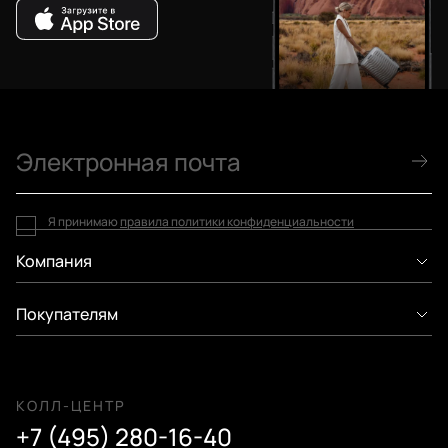
Я принимаю
правила политики конфиденциальности
Компания
Покупателям
КОЛЛ-ЦЕНТР
+7 (495) 280-16-40