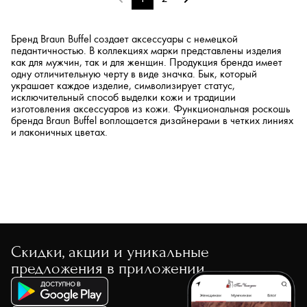
Бренд Braun Buffel создает аксессуары с немецкой
педантичностью. В коллекциях марки представлены изделия
как для мужчин, так и для женщин. Продукция бренда имеет
одну отличительную черту в виде значка. Бык, который
украшает каждое изделие, символизирует статус,
исключительный способ выделки кожи и традиции
изготовления аксессуаров из кожи. Функциональная роскошь
бренда Braun Buffel воплощается дизайнерами в четких линиях
и лаконичных цветах.
Скидки, акции и уникальные
предложения в приложении