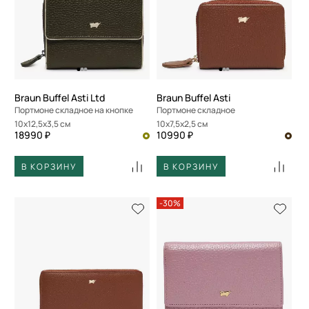
Braun Buffel Asti Ltd
Braun Buffel Asti
Портмоне складное на кнопке
Портмоне складное
10x12,5x3,5 см
10x7,5x2,5 см
18990 ₽
10990 ₽
В КОРЗИНУ
В КОРЗИНУ
-30%