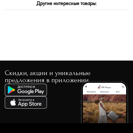
Другие интересные товары:
По размеру скидки
По скорости доставки
Скидки, акции и уникальные
предложения в приложении