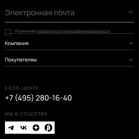
Я принимаю
правила политики конфиденциальности
Компания
Покупателям
КОЛЛ-ЦЕНТР
+7 (495) 280-16-40
МЫ В СОЦСЕТЯХ