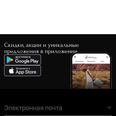
Скидки, акции и уникальные
предложения в приложении