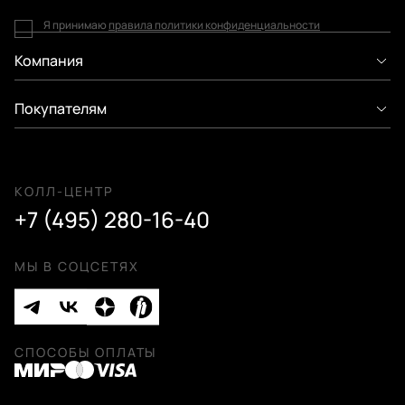
Я принимаю
правила политики конфиденциальности
Компания
Покупателям
КОЛЛ-ЦЕНТР
+7 (495) 280-16-40
МЫ В СОЦСЕТЯХ
СПОСОБЫ ОПЛАТЫ