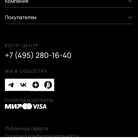
Компания
Покупателям
КОЛЛ-ЦЕНТР
+7 (495) 280-16-40
МЫ В СОЦСЕТЯХ
СПОСОБЫ ОПЛАТЫ
Публичная оферта
Политика конфиденциальности