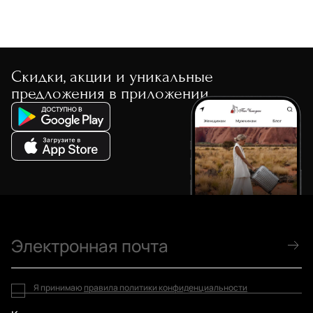
Скидки, акции и уникальные
предложения в приложении
Я принимаю
правила политики конфиденциальности