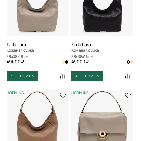
Furla Lara
Furla Lara
Кожаная сумка
Кожаная сумка
38x38x16 см
38x38x16 см
49000 ₽
49000 ₽
В КОРЗИНУ
В КОРЗИНУ
НОВИНКА
НОВИНКА