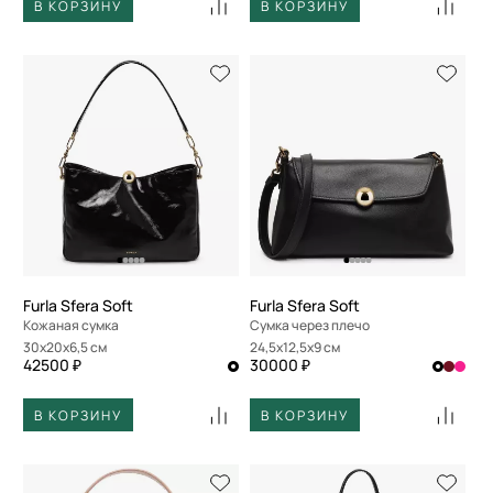
В КОРЗИНУ
В КОРЗИНУ
Furla Sfera Soft
Furla Sfera Soft
Кожаная сумка
Сумка через плечо
30x20x6,5 см
24,5x12,5x9 см
42500 ₽
30000 ₽
В КОРЗИНУ
В КОРЗИНУ