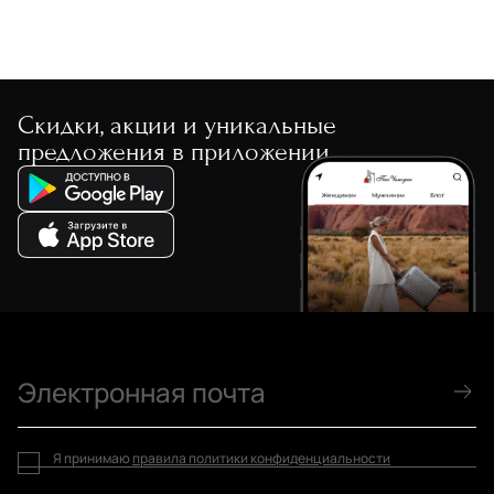
Скидки, акции и уникальные
предложения в приложении
Я принимаю
правила политики конфиденциальности