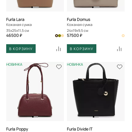
Furla Lara
Furla Domus
Кожаная сумка
Кожаная сумка
35x25x11,5 см
24x19x9,5 см
46500 ₽
57500 ₽
В КОРЗИНУ
В КОРЗИНУ
НОВИНКА
НОВИНКА
Furla Poppy
Furla Divide IT