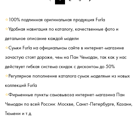
⭐
100% подлинная оригинальная продукция Furla
⭐
Удобная навигация по каталогу, качественные фото и
детальное описание каждой модели
⭐
Сумки Furla на официальном сайте в интернет-магазине
зачастую стоят дороже, чем на Пан Чемодан, так как у нас
действует гибкая система скидок с дисконтом до 50%
⭐
Регулярное пополнение каталога сумок моделями из новых
коллекций Furla
⭐
Фирменные пункты самовывоза интернет-магазина Пан
Чемодан по всей России: Москве, Санкт-Петербурге, Казани,
Тюмени и т.д.