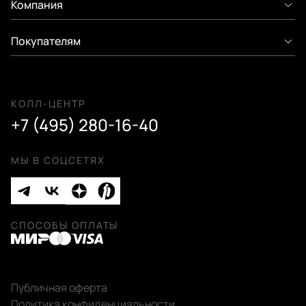
Компания
Покупателям
КОЛЛ-ЦЕНТР
+7 (495) 280-16-40
МЫ В СОЦСЕТЯХ
СПОСОБЫ ОПЛАТЫ
Публичная оферта
Политика конфиденциальности