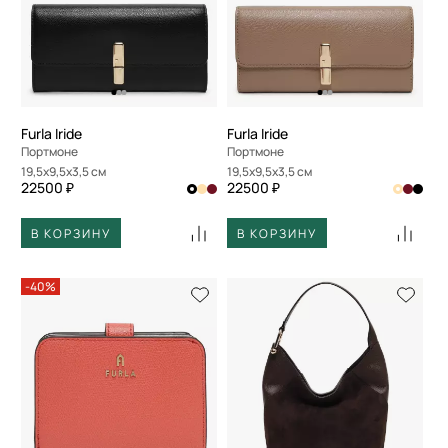
Furla Iride
Furla Iride
Портмоне
Портмоне
19,5x9,5x3,5 см
19,5x9,5x3,5 см
22500 ₽
22500 ₽
В КОРЗИНУ
В КОРЗИНУ
-40%