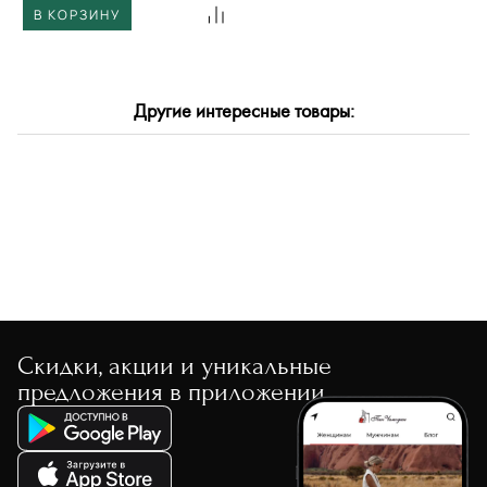
В КОРЗИНУ
Другие интересные товары:
Скидки, акции и уникальные
предложения в приложении