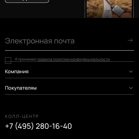
Я принимаю
правила политики конфиденциальности
Компания
Покупателям
КОЛЛ-ЦЕНТР
+7 (495) 280-16-40