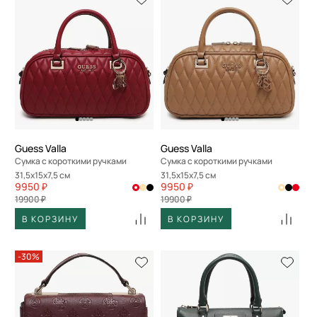
Guess Valla
Guess Valla
Сумка с короткими ручками
Сумка с короткими ручками
31,5x15x7,5 см
31,5x15x7,5 см
9950 ₽
9950 ₽
19900 ₽
19900 ₽
В КОРЗИНУ
В КОРЗИНУ
-30%