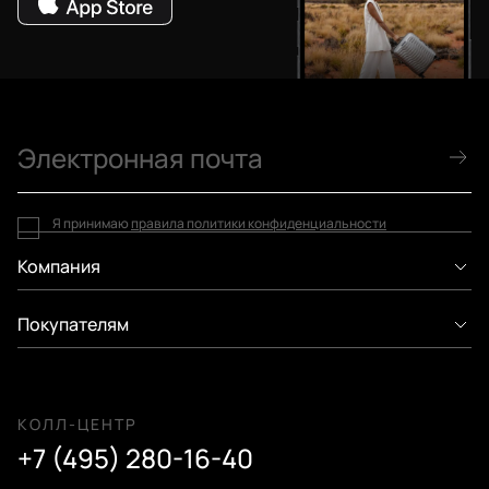
Я принимаю
правила политики конфиденциальности
Компания
Покупателям
КОЛЛ-ЦЕНТР
+7 (495) 280-16-40