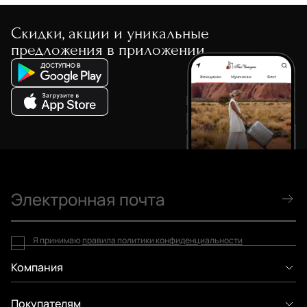
Скидки, акции и уникальные
предложения в приложении
Я принимаю
правила политики конфиденциальности
Компания
Покупателям