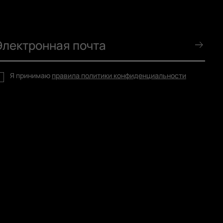
Я принимаю
правила политики конфиденциальности