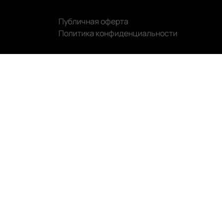
Публичная оферта
Политика конфиденциальности