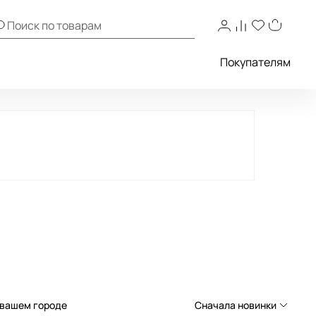
Покупателям
 вашем городе
Сначала новинки