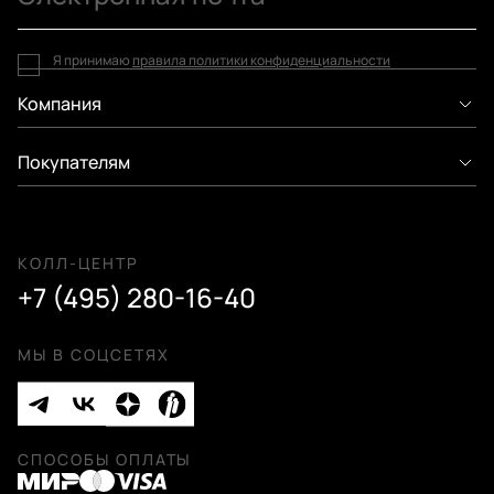
Я принимаю
правила политики конфиденциальности
Компания
Покупателям
КОЛЛ-ЦЕНТР
+7 (495) 280-16-40
МЫ В СОЦСЕТЯХ
СПОСОБЫ ОПЛАТЫ