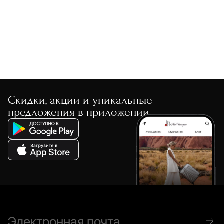
По размеру скидки
По скорости доставки
Скидки, акции и уникальные
предложения в приложении